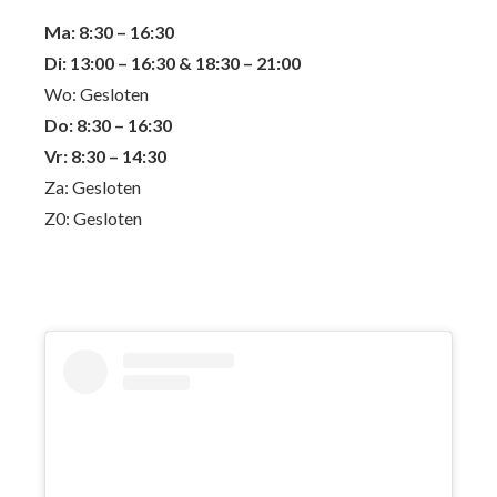
Ma: 8:30 – 16:30
Di: 13:00 – 16:30 & 18:30 – 21:00
Wo: Gesloten
Do: 8:30 – 16:30
Vr: 8:30 – 14:30
Za: Gesloten
Z0: Gesloten