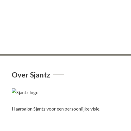
Over Sjantz
Haarsalon Sjantz voor een persoonlijke visie.