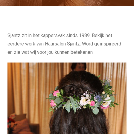
Sjantz zit in het kappersvak sinds 1989. Bekijk het
eerdere werk van Haarsalon Sjantz. Word geïnspireerd
en zie wat wij voor jou kunnen betekenen.