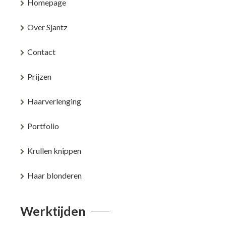
Homepage
Over Sjantz
Contact
Prijzen
Haarverlenging
Portfolio
Krullen knippen
Haar blonderen
Werktijden